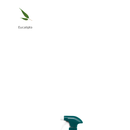
Eucalipto