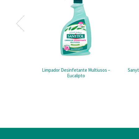
Limpador Desinfetante Multiusos –
Sanyt
Eucalipto