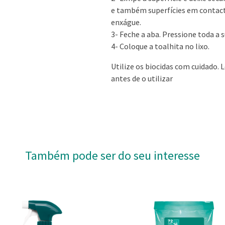
e também superfícies em contact
enxágue.
3- Feche a aba. Pressione toda a 
4- Coloque a toalhita no lixo.
Utilize os biocidas com cuidado. 
antes de o utilizar
Também pode ser do seu interesse