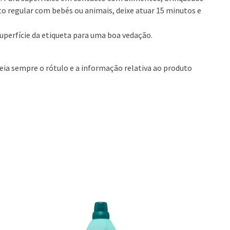
o regular com bebés ou animais, deixe atuar 15 minutos e
superfície da etiqueta para uma boa vedação.
Leia sempre o rótulo e a informação relativa ao produto