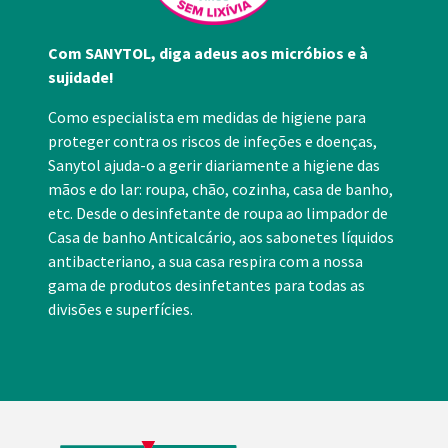
Com SANYTOL, diga adeus aos micróbios e à
sujidade!
Como especialista em medidas de higiene para
proteger contra os riscos de infeções e doenças,
Sanytol ajuda-o a gerir diariamente a higiene das
mãos e do lar: roupa, chão, cozinha, casa de banho,
etc. Desde o desinfetante de roupa ao limpador de
Casa de banho Anticalcário, aos sabonetes líquidos
antibacteriano, a sua casa respira com a nossa
gama de produtos desinfetantes para todas as
divisões e superfícies.