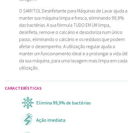
O SANYTOL Desinfetante para Máquinas de Lavar ajuda a
manter sua máquina limpa e fresca, eliminando 99,9%
das bactérias. A sua fórmula TUDO EM UM limpa,
desinfeta, remove o calcário e desodoriza num único
passo, eliminando o calcário e os resíduos que podem
afetar o desempenho. A utilização regular ajuda a
manter um funcionamento ideal e a prolongar a vida útil
da sua máquina, para uma lavagem mais limpa em cada
utilização.
CARACTERÍSTICAS
Elimina 99,9% de bactérias
Ação imediata