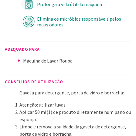
Prolonga a vida útil da máquina
Elimina os micróbios responsáveis pelos
maus odores
ADEQUADO PARA
Máquina de Lavar Roupa
CONSELHOS DE UTILIZAÇÃO
Gaveta para detergente, porta de vidro e borracha:
Atenção: utilizar luvas.
Aplicar 50 ml(1) de produto diretamente num pano ou
esponja.
Limpe e remova a sujidade da gaveta de detergente,
porta de vidro e borracha.