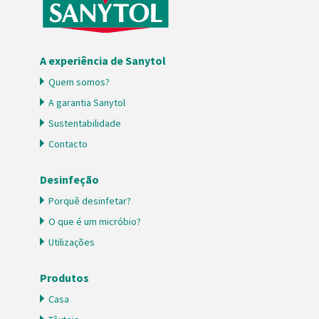
A experiência de Sanytol
Quem somos?
A garantia Sanytol
Sustentabilidade
Contacto
Desinfeção
Porquê desinfetar?
O que é um micróbio?
Utilizações
Produtos
Casa