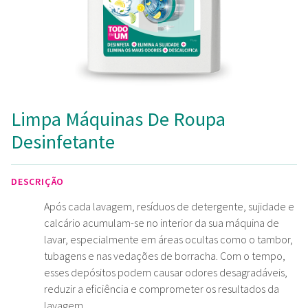
Limpa Máquinas De Roupa
Desinfetante
DESCRIÇÃO
Após cada lavagem, resíduos de detergente, sujidade e
calcário acumulam-se no interior da sua máquina de
lavar, especialmente em áreas ocultas como o tambor,
tubagens e nas vedações de borracha. Com o tempo,
esses depósitos podem causar odores desagradáveis,
reduzir a eficiência e comprometer os resultados da
lavagem.